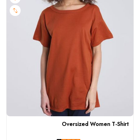
Oversized Women T-Shirt