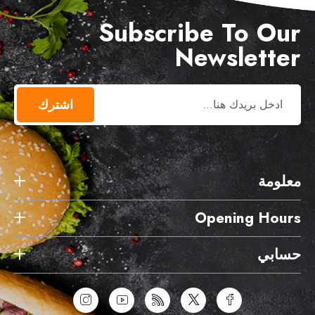
Subscribe To Our
Newsletter
اشترك
معلومة
Opening Hours
حسابي