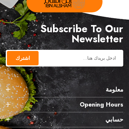
Subscribe To Our
Newsletter
اشترك
معلومة
Opening Hours
حسابي