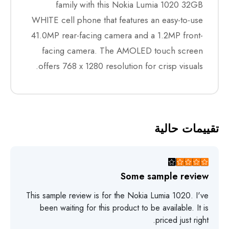
family with this Nokia Lumia 1020 32GB
WHITE cell phone that features an easy-to-use
41.0MP rear-facing camera and a 1.2MP front-
facing camera. The AMOLED touch screen
offers 768 x 1280 resolution for crisp visuals.
تقييمات حالية
Some sample review
This sample review is for the Nokia Lumia 1020. I've
been waiting for this product to be available. It is
priced just right.