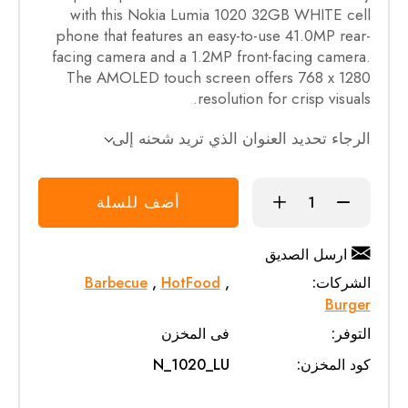
with this Nokia Lumia 1020 32GB WHITE cell
phone that features an easy-to-use 41.0MP rear-
facing camera and a 1.2MP front-facing camera.
The AMOLED touch screen offers 768 x 1280
resolution for crisp visuals.
الرجاء تحديد العنوان الذي تريد شحنه إلى
أضف للسلة
ارسل الصديق
الشركات:
,
HotFood
,
Barbecue
Burger
التوفر:
فى المخزن
كود المخزن:
N_1020_LU