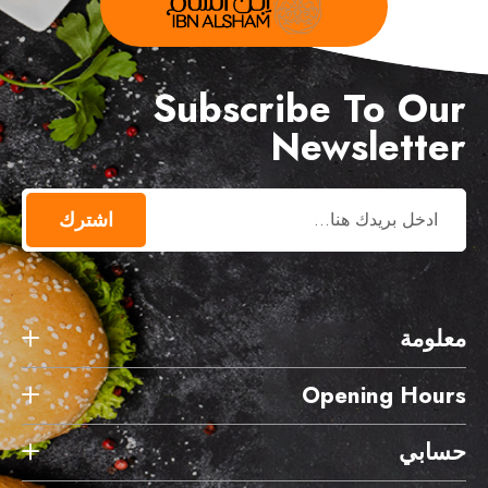
Subscribe To Our
Newsletter
اشترك
معلومة
Opening Hours
حسابي